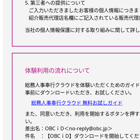
5. 第三者への提供について
ご入力いただきましたお客様の個人情報につきま
紹介販売代理店名欄にご記入されている販売代理
当社の個人情報保護に対する取り組みに関して詳し
体験利用の流れについて
総務人事奉行クラウドを体験いただくためのガイド
事前にダウンロードいただき、お試しください。
総務人事奉行クラウド 無料お試しガイド
また、同意いただき、利用を開始するボタンを押す
い。
差出名：OBCｉD＜no-reply@obc.jp＞
件名 ：【OBCｉD】ダウンロードを開始してくださ