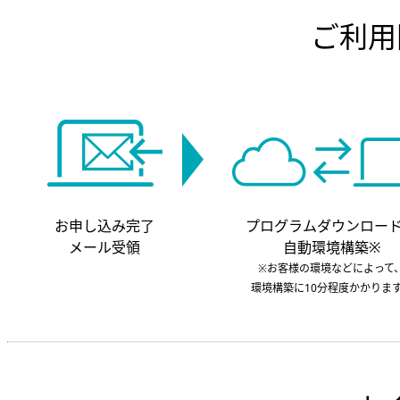
ご利用
お申し込み完了
プログラムダウンロー
メール受領
自動環境構築※
※お客様の環境などによって
環境構築に10分程度かかりま