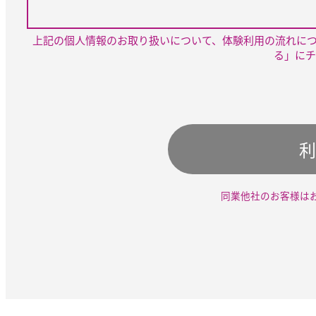
上記の個人情報のお取り扱いについて、体験利用の流れに
る」にチ
利
同業他社のお客様は