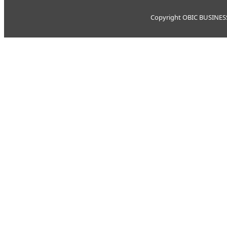
Copyright OBIC BUSINESS