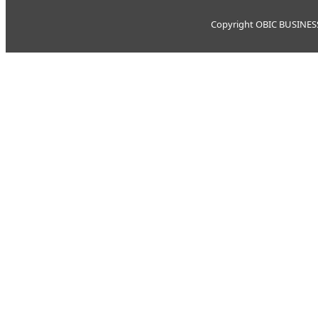
Copyright OBIC BUSINESS