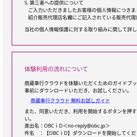
5. 第三者への提供について
ご入力いただきましたお客様の個人情報につきま
紹介販売代理店名欄にご記入されている販売代理
当社の個人情報保護に対する取り組みに関して詳し
体験利用の流れについて
商蔵奉行クラウドを体験いただくためのガイドブッ
事前にダウンロードいただき、お試しください。
商蔵奉行クラウド 無料お試しガイド
また、同意いただき、利用を開始するボタンを押す
い。
差出名：OBCｉD＜no-reply@obc.jp＞
件名 ：【OBCｉD】ダウンロードを開始してくださ