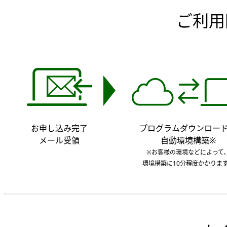
ご利用
お申し込み完了
プログラムダウンロー
メール受領
自動環境構築※
※お客様の環境などによって
環境構築に10分程度かかりま