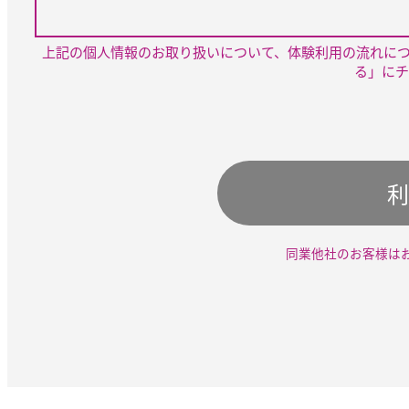
上記の個人情報のお取り扱いについて、体験利用の流れに
る」にチ
利
同業他社のお客様は