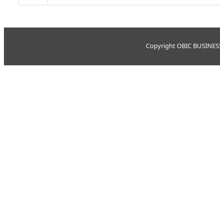
Copyright OBIC BUSINESS