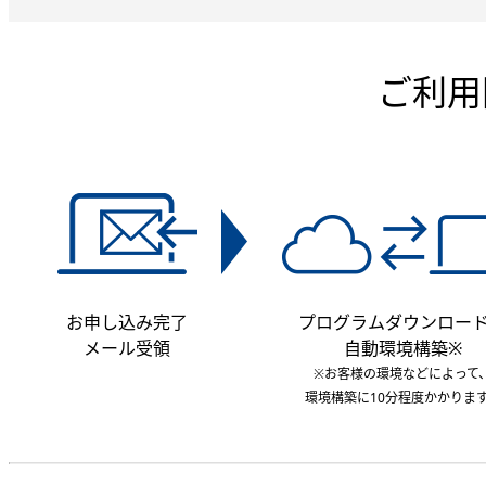
ご利用
お申し込み完了
プログラムダウンロー
メール受領
自動環境構築※
※お客様の環境などによって
環境構築に10分程度かかりま