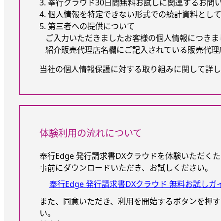
3. 奉行クラウド30日間無料お試しに関連するお問
4. 個人情報を特定できない形式での統計資料とし
5. 第三者への提供について
ご入力いただきましたお客様の個人情報につきま
紹介販売代理店名欄にご記入されている販売代理
当社の個人情報保護に対する取り組みに関して詳し
体験利用の流れについて
奉行Edge 発行請求書DXクラウドを体験いただ
事前にダウンロードいただき、お試しください。
奉行Edge 発行請求書DXクラウド 無料お試しガ
また、同意いただき、利用を開始するボタンを押す
い。