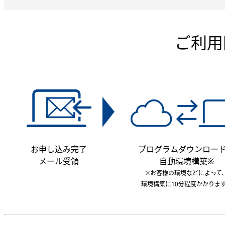
ご利用
お申し込み完了
プログラムダウンロー
メール受領
自動環境構築※
※お客様の環境などによって
環境構築に10分程度かかりま