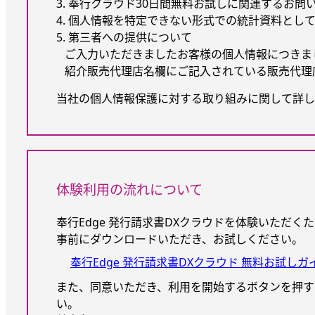
3. 奉行クラウド30日間無料お試しに関連するお問
4. 個人情報を特定できない形式での統計資料とし
5. 第三者への提供について
ご入力いただきましたお客様の個人情報につきま
紹介販売代理店名欄にご記入されている販売代理
当社の個人情報保護に対する取り組みに関して詳し
体験利用の流れについて
奉行Edge 発行請求書DXクラウドを体験いただ
事前にダウンロードいただき、お試しください。
奉行Edge 発行請求書DXクラウド 無料お試しガ
また、同意いただき、利用を開始するボタンを押す
い。