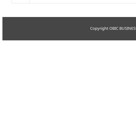
Copyright OBIC BUSINESS