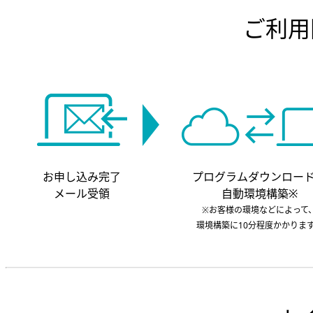
ご利用
お申し込み完了
プログラムダウンロー
メール受領
自動環境構築※
※お客様の環境などによって
環境構築に10分程度かかりま