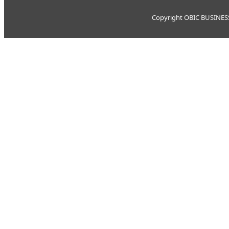
Copyright OBIC BUSINESS