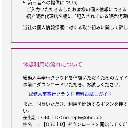
5. 第三者への提供について
ご入力いただきましたお客様の個人情報につきま
紹介販売代理店名欄にご記入されている販売代理
当社の個人情報保護に対する取り組みに関して詳し
体験利用の流れについて
総務人事奉行クラウドを体験いただくためのガイド
事前にダウンロードいただき、お試しください。
総務人事奉行クラウド 無料お試しガイド
また、同意いただき、利用を開始するボタンを押す
い。
差出名：OBCｉD＜no-reply@obc.jp＞
件名 ：【OBCｉD】ダウンロードを開始してくださ