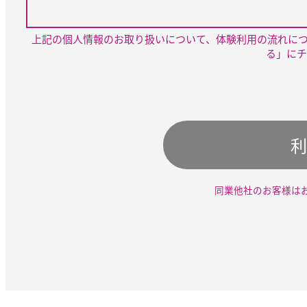
上記の個人情報のお取り扱いについて、体験利用の流れに
る」にチ
利
同業他社のお客様は