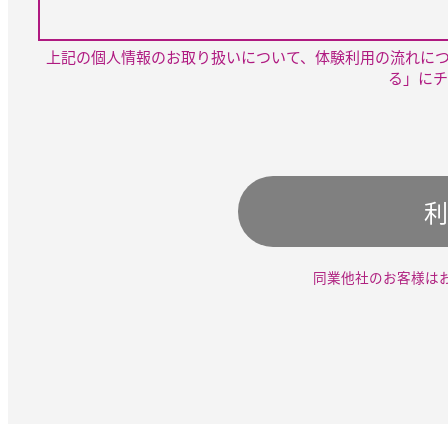
上記の個人情報のお取り扱いについて、体験利用の流れに
る」にチ
利
同業他社のお客様は