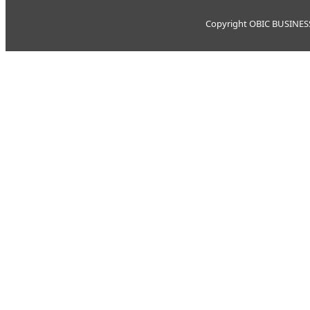
Copyright OBIC BUSINESS