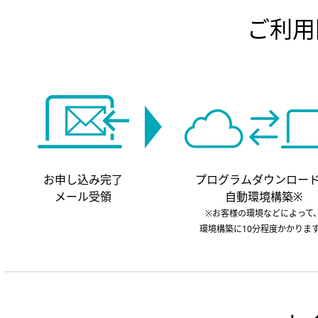
ご利用
お申し込み完了
プログラムダウンロー
メール受領
自動環境構築※
※お客様の環境などによって
環境構築に10分程度かかりま