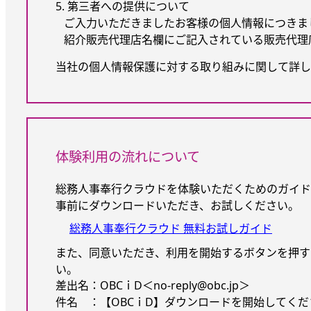
5. 第三者への提供について
ご入力いただきましたお客様の個人情報につきま
紹介販売代理店名欄にご記入されている販売代理
当社の個人情報保護に対する取り組みに関して詳し
体験利用の流れについて
総務人事奉行クラウドを体験いただくためのガイド
事前にダウンロードいただき、お試しください。
総務人事奉行クラウド 無料お試しガイド
また、同意いただき、利用を開始するボタンを押す
い。
差出名：OBCｉD＜no-reply@obc.jp＞
件名 ：【OBCｉD】ダウンロードを開始してくださ