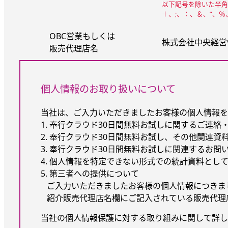
以下記号を除いた半角
＋、;、：、＆、”、
OBC営業もしくは
株式会社中央経営情
販売代理店名
個人情報のお取り扱いについて
当社は、ご入力いただきましたお客様の個人情報を
1. 奉行クラウド30日間無料お試しに関するご連絡
2. 奉行クラウド30日間無料お試し、その他関連資
3. 奉行クラウド30日間無料お試しに関連するお問
4. 個人情報を特定できない形式での統計資料とし
5. 第三者への提供について
ご入力いただきましたお客様の個人情報につきま
紹介販売代理店名欄にご記入されている販売代理
当社の個人情報保護に対する取り組みに関して詳し