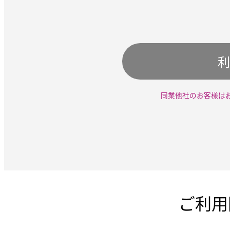
利
同業他社のお客様は
ご利用