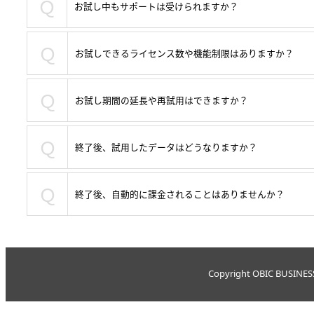
Ｑ
お試し中もサポートは受けられますか？
Ｑ
お試しできるライセンス数や機能制限はありますか？
Ｑ
お試し期間の延長や再試用はできますか？
Ｑ
終了後、試用したデータはどうなりますか？
Ｑ
終了後、自動的に課金されることはありませんか？
Copyright OBIC BUSINESS