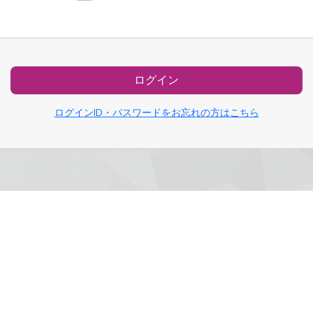
ログイン
ログインID・パスワードをお忘れの方はこちら