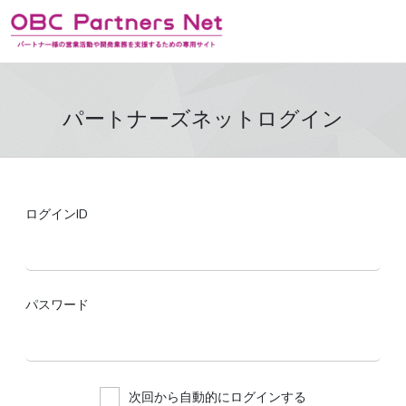
パートナーズネットログイン
ログインID
パスワード
次回から自動的にログインする