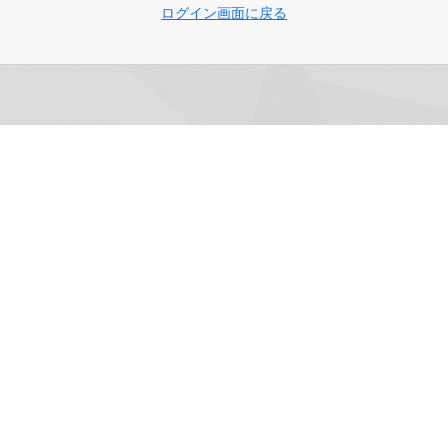
ログイン画面に戻る