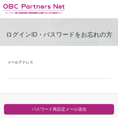
ログインID・パスワードをお忘れの方
メールアドレス
パスワード再設定メール送信